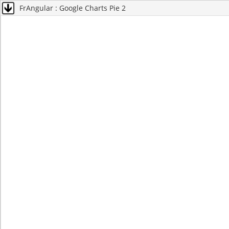
FrAngular : Google Charts Pie 2