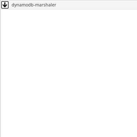
dynamodb-marshaler