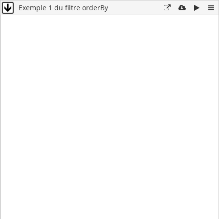
Exemple 1 du filtre orderBy